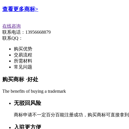
查看更多商标>
在线咨询
联系电话：13956668879
联系QQ：
购买优势
交易流程
所需材料
常见问题
购买商标 ·
好处
The benefits of buying a trademark
无驳回风险
商标申请不一定百分百能注册成功，购买商标可直接拿到
入驻更方便