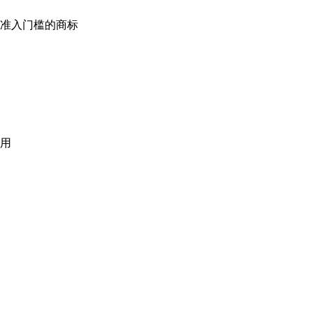
准入门槛的商标
用