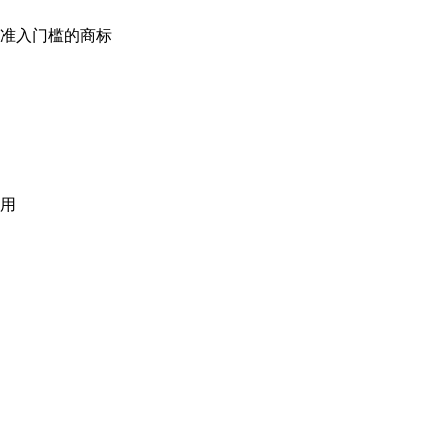
准入门槛的商标
用