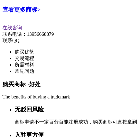
查看更多商标>
在线咨询
联系电话：13956668879
联系QQ：
购买优势
交易流程
所需材料
常见问题
购买商标 ·
好处
The benefits of buying a trademark
无驳回风险
商标申请不一定百分百能注册成功，购买商标可直接拿到
入驻更方便