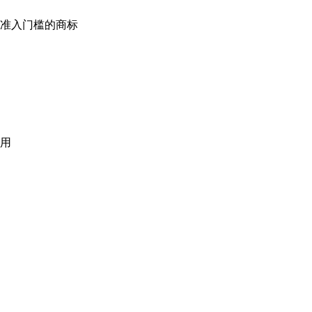
准入门槛的商标
用