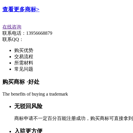
查看更多商标>
在线咨询
联系电话：13956668879
联系QQ：
购买优势
交易流程
所需材料
常见问题
购买商标 ·
好处
The benefits of buying a trademark
无驳回风险
商标申请不一定百分百能注册成功，购买商标可直接拿到
入驻更方便