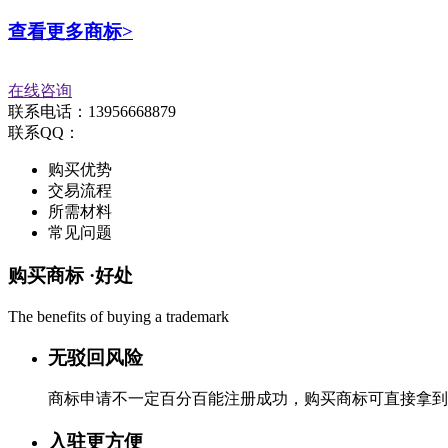
查看更多商标>
在线咨询
联系电话：13956668879
联系QQ：
购买优势
交易流程
所需材料
常见问题
购买商标 ·
好处
The benefits of buying a trademark
无驳回风险
商标申请不一定百分百能注册成功，购买商标可直接拿到
入驻更方便