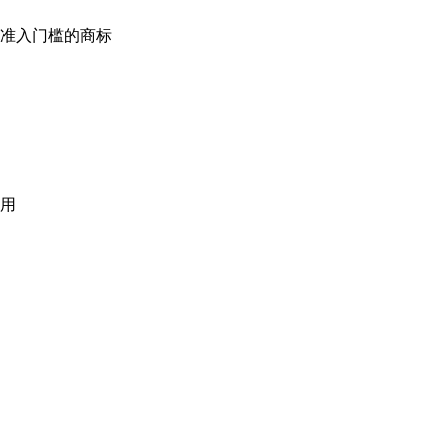
准入门槛的商标
用