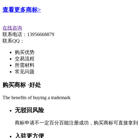
查看更多商标>
在线咨询
联系电话：13956668879
联系QQ：
购买优势
交易流程
所需材料
常见问题
购买商标 ·
好处
The benefits of buying a trademark
无驳回风险
商标申请不一定百分百能注册成功，购买商标可直接拿到
入驻更方便