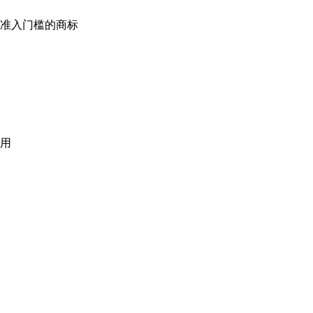
准入门槛的商标
用