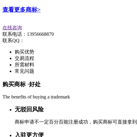
查看更多商标>
在线咨询
联系电话：13956668879
联系QQ：
购买优势
交易流程
所需材料
常见问题
购买商标 ·
好处
The benefits of buying a trademark
无驳回风险
商标申请不一定百分百能注册成功，购买商标可直接拿到
入驻更方便