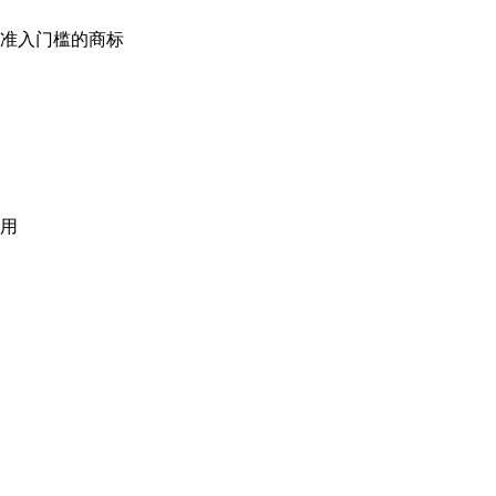
准入门槛的商标
用