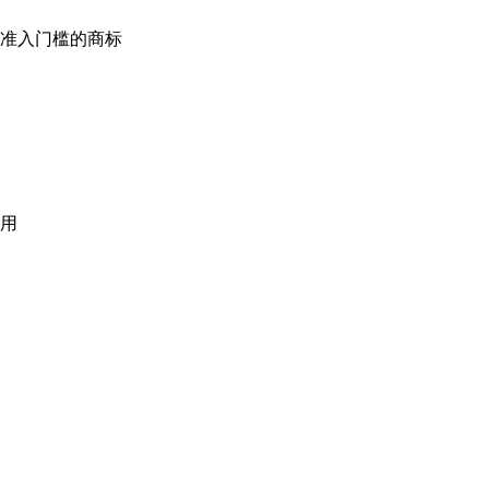
准入门槛的商标
用