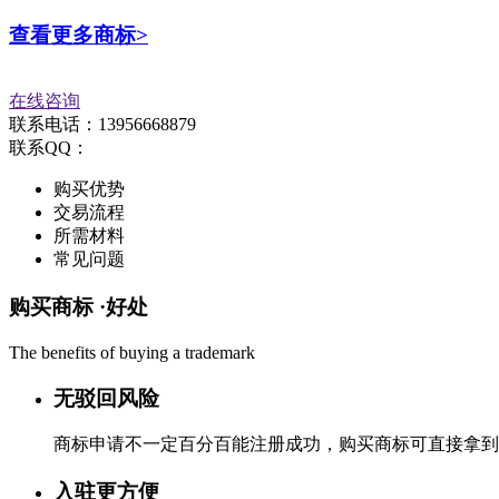
查看更多商标>
在线咨询
联系电话：13956668879
联系QQ：
购买优势
交易流程
所需材料
常见问题
购买商标 ·
好处
The benefits of buying a trademark
无驳回风险
商标申请不一定百分百能注册成功，购买商标可直接拿到
入驻更方便